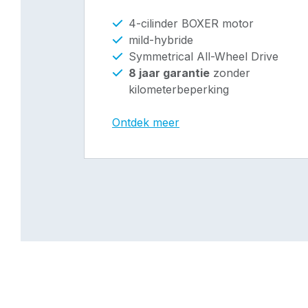
4-cilinder BOXER motor
mild-hybride
Symmetrical All-Wheel Drive
8 jaar garantie
zonder
kilometerbeperking
Ontdek meer