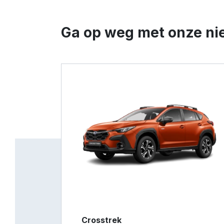
Ga op weg met onze ni
Crosstrek