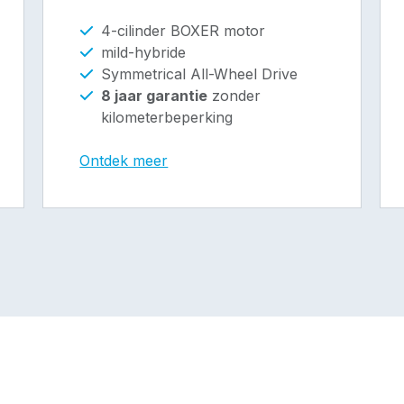
4-cilinder BOXER motor
mild-hybride
Symmetrical All-Wheel Drive
8 jaar garantie
zonder
kilometerbeperking
Ontdek meer