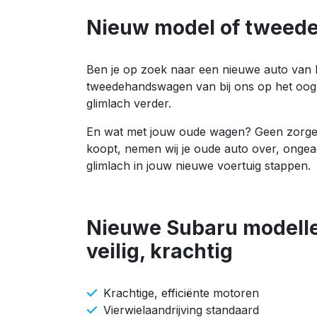
Nieuw model of tweed
Ben je op zoek naar een nieuwe auto van 
tweedehandswagen van bij ons op het oog? 
glimlach verder.
En wat met jouw oude wagen? Geen zorgen!
koopt, nemen wij je oude auto over, ongea
glimlach in jouw nieuwe voertuig stappen.
Nieuwe Subaru modelle
veilig, krachtig
Krachtige, efficiënte motoren
Vierwielaandrijving standaard