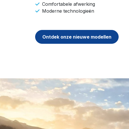
Comfortabele afwerking
Moderne technologieën
Ontdek onze nieuwe modellen