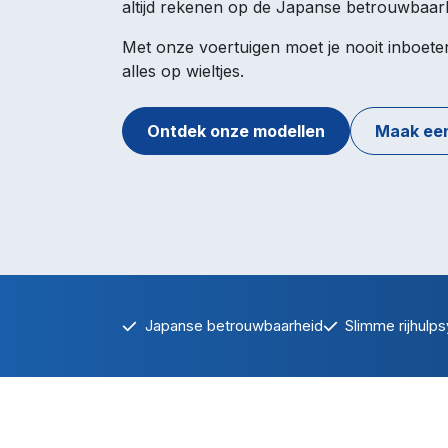
altijd rekenen op de Japanse betrouwbaar
Met onze voertuigen moet je nooit inboeten
alles op wieltjes.
Ontdek onze modellen
Maak een
Japanse betrouwbaarheid
Slimme rijhulp