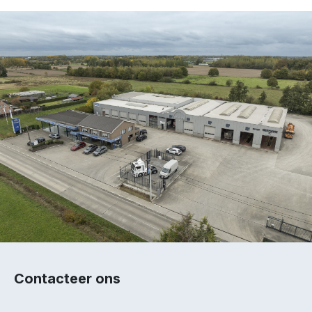
Contacteer ons