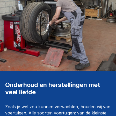
Onderhoud en herstellingen met
veel liefde
Zoals je wel zou kunnen verwachten, houden wij van
voertuigen. Alle soorten voertuigen: van de kleinste