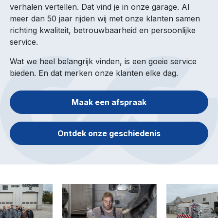
verhalen vertellen. Dat vind je in onze garage. Al
meer dan 50 jaar rijden wij met onze klanten samen
richting kwaliteit, betrouwbaarheid en persoonlijke
service.
Wat we heel belangrijk vinden, is een goeie service
bieden. En dat merken onze klanten elke dag.
Maak een afspraak
Ontdek onze geschiedenis