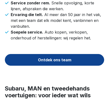
Service zonder rem.
Snelle opvolging, korte
lijnen, afspraken die werken.
Ervaring die telt.
Al meer dan 50 jaar in het vak,
met een team dat elk model kent, vanbinnen en
vanbuiten.
Soepele service.
Auto kopen, verkopen,
onderhoud of herstellingen: wij regelen het.
Ontdek ons team
Subaru, MAN en tweedehands
voertuigen: voor ieder wat wils