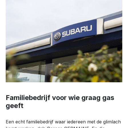
Familiebedrijf voor wie graag gas
geeft
Een echt familiebedrijf waar iedereen met de glimlach