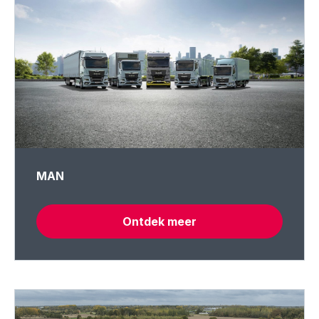
MAN
Ontdek meer