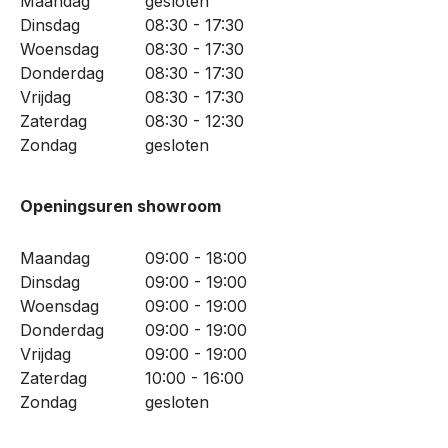
Maandag
gesloten
Dinsdag
08:30 - 17:30
Woensdag
08:30 - 17:30
Donderdag
08:30 - 17:30
Vrijdag
08:30 - 17:30
Zaterdag
08:30 - 12:30
Zondag
gesloten
Openingsuren showroom
Maandag
09:00 - 18:00
Dinsdag
09:00 - 19:00
Woensdag
09:00 - 19:00
Donderdag
09:00 - 19:00
Vrijdag
09:00 - 19:00
Zaterdag
10:00 - 16:00
Zondag
gesloten