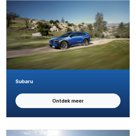
Subaru
Ontdek meer