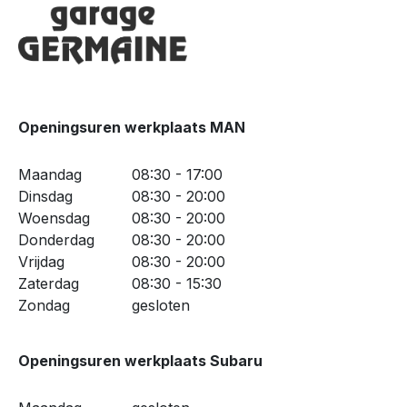
Openingsuren werkplaats MAN
Maandag
08:30 - 17:00
Dinsdag
08:30 - 20:00
Woensdag
08:30 - 20:00
Donderdag
08:30 - 20:00
Vrijdag
08:30 - 20:00
Zaterdag
08:30 - 15:30
Zondag
gesloten
Openingsuren werkplaats Subaru