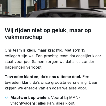
Wij rijden niet op geluk, maar op
vakmanschap
Ons team is klein, maar krachtig. Met zo’n 15
collega’s zijn we. Een prachtig team dat dagelijks klaar
staat voor jou. Samen zorgen we dat alles zonder
haperingen verloopt.
Tevreden klanten, da’s ons ultieme doel.
Een
tevreden klant, da’s onze grootste versnelling. Daar
krijgen we energie van en doen we alles voor.
Maatwerk op wielen.
Vooral bij MAN-
vrachtwagens: alles kan, alles klopt.