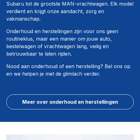
Subaru tot de grootste MAN-vrachtwagen. Elk model
verdient en krijgt onze aandacht, zorg en
vakmanschap.
Onderhoud en herstellingen zijn voor ons geen
routineklus, maar een manier om jouw auto,
bestelwagen of vrachtwagen lang, veilig en
betrouwbaar te laten rijden.
Nood aan onderhoud of een herstelling? Bel ons op
en we helpen je met de glimlach verder.
Meer over onderhoud en herstellingen