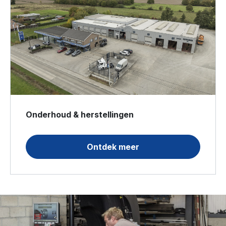
Onderhoud & herstellingen
Ontdek meer