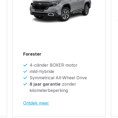
Forester
4-cilinder BOXER motor
mild-hybride
Symmetrical All-Wheel Drive
8 jaar garantie
zonder
kilometerbeperking
Ontdek meer