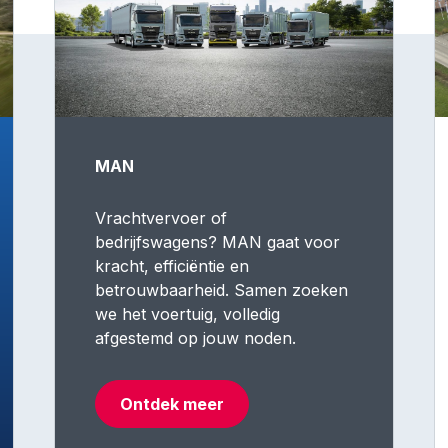
MAN
Vrachtvervoer of
bedrijfswagens? MAN gaat voor
kracht, efficiëntie en
betrouwbaarheid. Samen zoeken
we het voertuig, volledig
afgestemd op jouw noden.
Ontdek meer