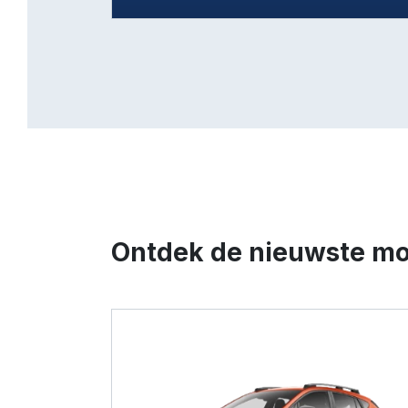
Ontdek de nieuwste mo