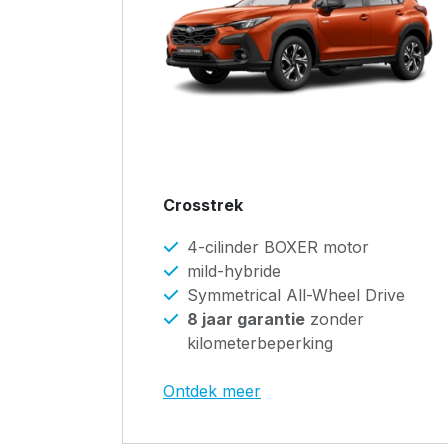
Crosstrek
4-cilinder BOXER motor
mild-hybride
Symmetrical All-Wheel Drive
8 jaar garantie
zonder
kilometerbeperking
Ontdek meer