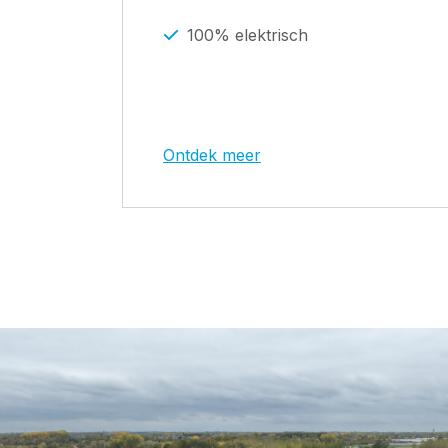
100% elektrisch
Ontdek meer