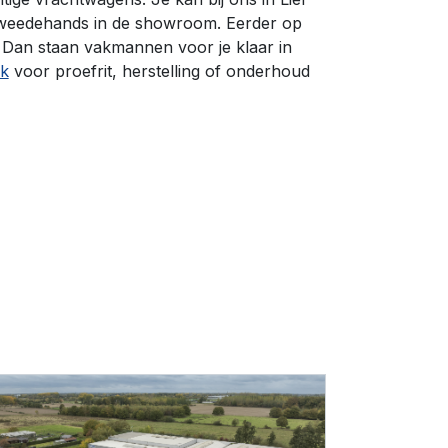
 tweedehands in de showroom. Eerder op
 Dan staan vakmannen voor je klaar in
ak
voor proefrit, herstelling of onderhoud