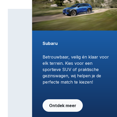
Subaru
Betrouwbaar, veilig én klaar voor
elk terrein. Kies voor een
sportieve SUV of praktische
gezinswagen, wij helpen je de
perfecte match te kiezen!
Ontdek meer