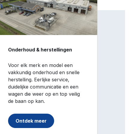
Onderhoud & herstellingen
Voor elk merk en model een
vakkundig onderhoud en snelle
herstelling. Eerlijke service,
duidelijke communicatie en een
wagen die weer op en top veilig
de baan op kan.
Ontdek meer