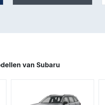
dellen van Subaru