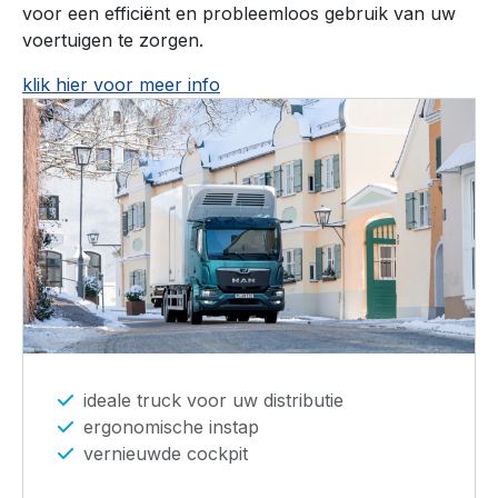
voor een efficiënt en probleemloos gebruik van uw
voertuigen te zorgen.
klik hier voor meer info
ideale truck voor uw distributie
ergonomische instap
vernieuwde cockpit