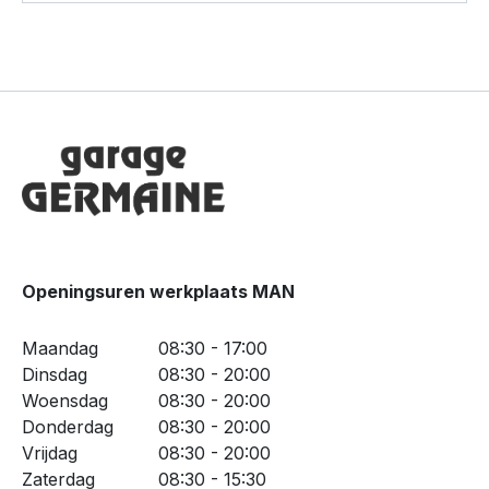
Openingsuren werkplaats MAN
Maandag
08:30 - 17:00
Dinsdag
08:30 - 20:00
Woensdag
08:30 - 20:00
Donderdag
08:30 - 20:00
Vrijdag
08:30 - 20:00
Zaterdag
08:30 - 15:30