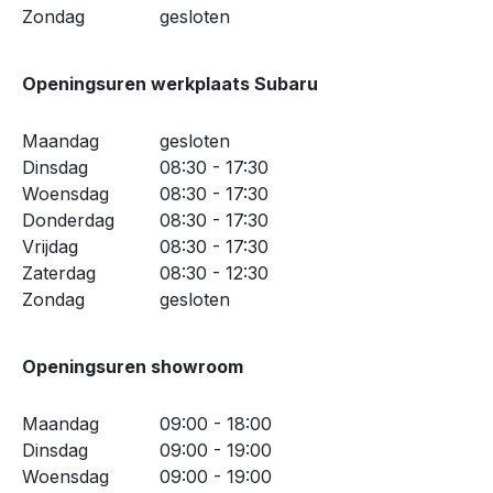
Zondag
gesloten
Openingsuren werkplaats Subaru
Maandag
gesloten
Dinsdag
08:30 - 17:30
Woensdag
08:30 - 17:30
Donderdag
08:30 - 17:30
Vrijdag
08:30 - 17:30
Zaterdag
08:30 - 12:30
Zondag
gesloten
Openingsuren showroom
Maandag
09:00 - 18:00
Dinsdag
09:00 - 19:00
Woensdag
09:00 - 19:00