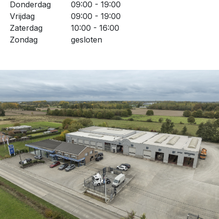
Donderdag
09:00 - 19:00
Vrijdag
09:00 - 19:00
Zaterdag
10:00 - 16:00
Zondag
gesloten